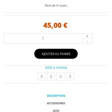
Pack de 4 roues.
45,00 €
+
-
AJOUTER AU PANIER
Add a review
DESCRIPTION
ACCESSOIRES
AVIS