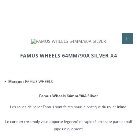
FAMUS WHEELS 64MM/90A SILVER X4
Marque :
FAMUS WHEELS
Famus Wheels 64mm/90A Silver
Les roues de roller Famus sont faites pour la pratique du roller Inline.
Le core en chromoly vous apporte légèreté et rapidité en skate park et half
pipe uniquement.