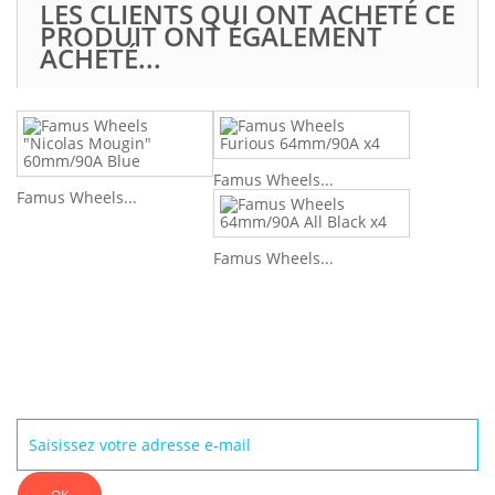
LES CLIENTS QUI ONT ACHETÉ CE
PRODUIT ONT ÉGALEMENT
ACHETÉ...
Famus Wheels...
Famus Wheels...
Famus Wheels...
Newsletter