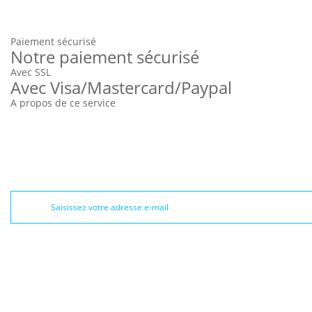
Paiement sécurisé
Notre paiement sécurisé
Avec SSL
Avec Visa/Mastercard/Paypal
A propos de ce service
NEWSLETTER
INFORMATIONS
TROUVER UN REVENDEUR