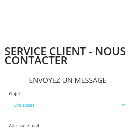
SERVICE CLIENT - NOUS
CONTACTER
ENVOYEZ UN MESSAGE
Objet
Adresse e-mail