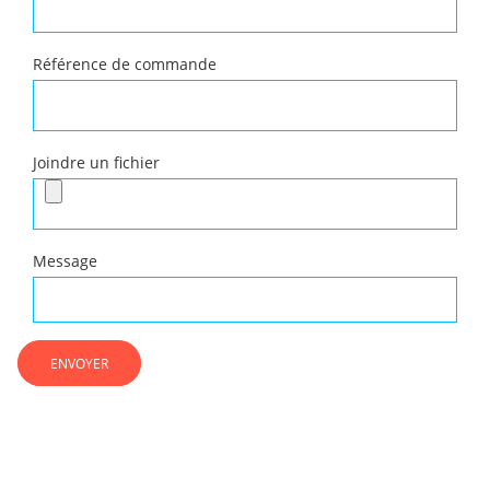
Référence de commande
Joindre un fichier
Message
ENVOYER