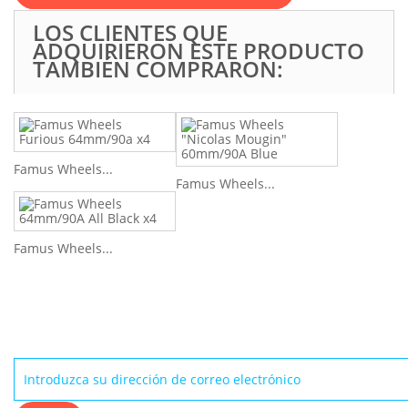
LOS CLIENTES QUE
ADQUIRIERON ESTE PRODUCTO
TAMBIÉN COMPRARON:
Famus Wheels...
Famus Wheels...
Famus Wheels...
BOLETÍN