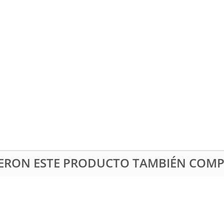
RIERON ESTE PRODUCTO TAMBIÉN COM