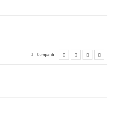
Compartir