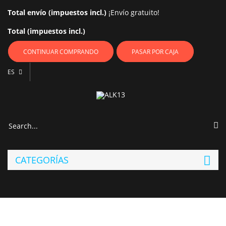
Total envío (impuestos incl.)
¡Envío gratuito!
Total (impuestos incl.)
CONTINUAR COMPRANDO
PASAR POR CAJA
ES
CATEGORÍAS