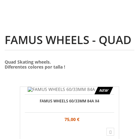
FAMUS WHEELS - QUAD
Quad Skating wheels.
Diferentes colores por talla !
NEW
FAMUS WHEELS 60/33MM 84A X4
75,00 €