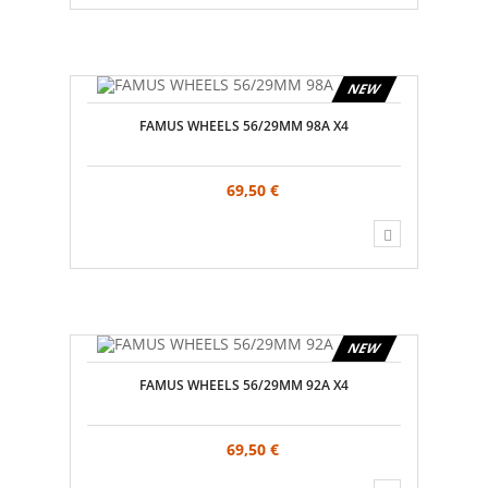
NEW
FAMUS WHEELS 56/29MM 98A X4
69,50 €
NEW
FAMUS WHEELS 56/29MM 92A X4
69,50 €