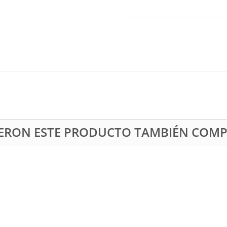
RIERON ESTE PRODUCTO TAMBIÉN COM