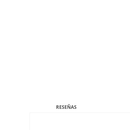
RESEÑAS