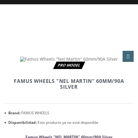
PRO MODEL
FAMUS WHEELS "NEL MARTIN" 60MM/90A
SILVER
Brand:
FAMUS WHEELS
Disponibilidad:
Este producto ya no está disponible
Famus Wheels "NEL MARTIN" 60mm/90A Silver