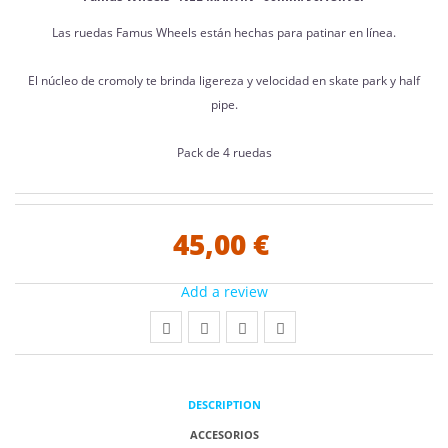
Las ruedas Famus Wheels están hechas para patinar en línea.
El núcleo de cromoly te brinda ligereza y velocidad en skate park y half
pipe.
Pack de 4 ruedas
45,00 €
Add a review
DESCRIPTION
ACCESORIOS