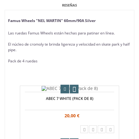
RESEÑAS
Famus Wheels "NEL MARTIN" 60mm/90A Silver
Las ruedas Famus Wheels están hechas para patinar en línea.
El núcleo de cromoly te brinda ligereza y velocidad en skate park y half
pipe.
Pack de 4 ruedas
ABEC 7 WHITE (PACK DE 8)
20,00 €