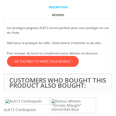
DESCRIPTION
REVIEWS
Les protèges poignets ALK13 seront parfaits pour vous protéger en cas
de chute.
Idéal pour la pratique du roller, skate board, trottinette ou du vélo.
Pour envoyer du lourd ou simplement pour débuter en douceur.
BE THE FIRST TO WRITE YOUR REVIEW !
CUSTOMERS WHO BOUGHT THIS
PRODUCT ALSO BOUGHT:
ALK13 Combopads