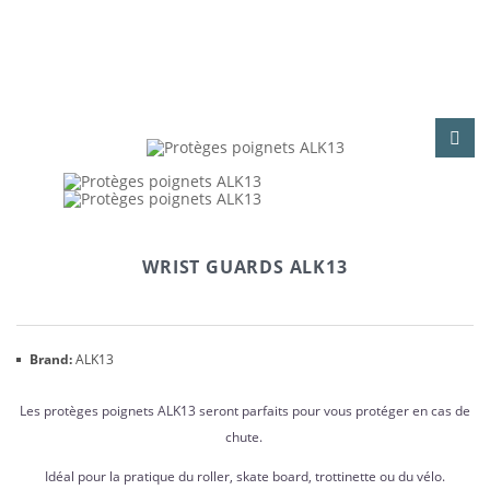
WRIST GUARDS ALK13
Brand:
ALK13
Les protèges poignets ALK13 seront parfaits pour vous protéger en cas de
chute.
Idéal pour la pratique du roller, skate board, trottinette ou du vélo.