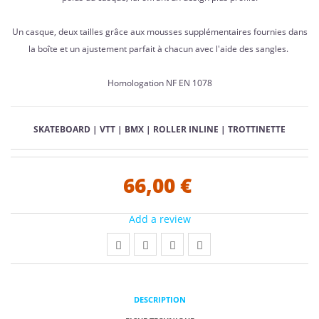
Un casque, deux tailles grâce aux mousses supplémentaires fournies dans
la boîte et un ajustement parfait à chacun avec l'aide des sangles.
Homologation NF EN 1078
SKATEBOARD | VTT | BMX | ROLLER INLINE | TROTTINETTE
66,00 €
Add a review
DESCRIPTION