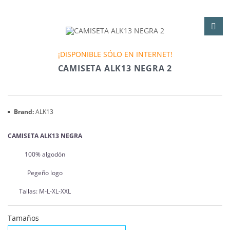
¡DISPONIBLE SÓLO EN INTERNET!
CAMISETA ALK13 NEGRA 2
Brand:
ALK13
CAMISETA ALK13 NEGRA
100% algodón
Pegeño logo
Tallas: M-L-XL-XXL
Tamaños