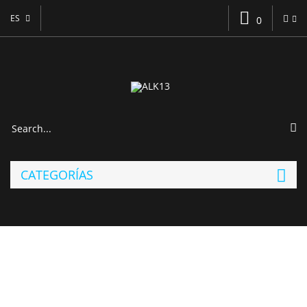
ES
0
CATEGORÍAS