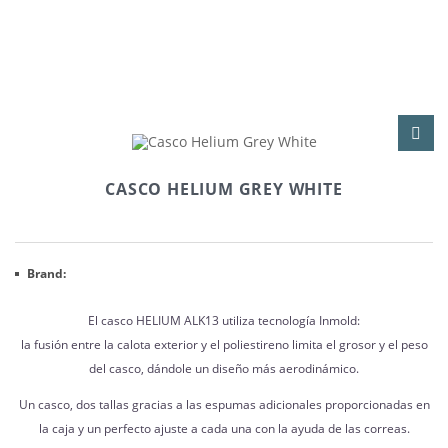
CASCO HELIUM GREY WHITE
Brand:
El casco HELIUM ALK13 utiliza tecnología Inmold:
la fusión entre la calota exterior y el poliestireno limita el grosor y el peso
del casco, dándole un diseño más aerodinámico.
Un casco, dos tallas gracias a las espumas adicionales proporcionadas en
la caja y un perfecto ajuste a cada una con la ayuda de las correas.